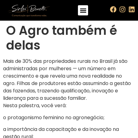
O Agro também é
delas
Mais de 30% das propriedades rurais no Brasil já são
administradas por mulheres — um número em
crescimento e que revela uma nova realidade no
agro. Filhas de produtores estão assumindo a gestão
das fazendas, trazendo qualificação, inovação e
liderança para a sucessão familiar.
Nesta palestra, você verá:
o protagonismo feminino no agronegócio;
a importância da capacitação e da inovação na
gestão rural;