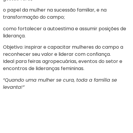
o papel da mulher na sucessão familiar, e na
transformação do campo;
como fortalecer a autoestima e assumir posições de
liderança.
Objetivo: inspirar e capacitar mulheres do campo a
reconhecer seu valor e liderar com confiança.
Ideal para feiras agropecuárias, eventos do setor e
encontros de lideranças femininas.
“Quando uma mulher se cura, toda a família se
levanta!”